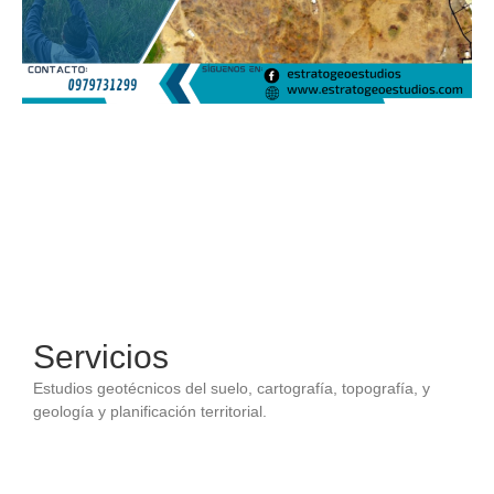
Servicios
Estudios geotécnicos del suelo, cartografía, topografía, y
geología y planificación territorial.