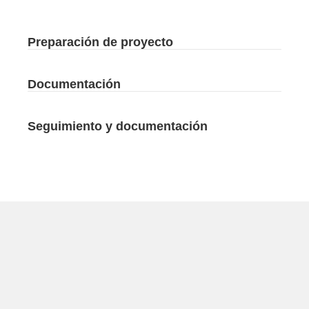
Preparación de proyecto
Documentación
Seguimiento y documentación